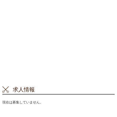
求人情報
現在は募集していません。