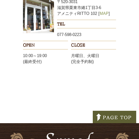
〒520-3031
滋賀県栗東市綣1丁目3-6
アメニティRITTO 102 [
MAP
]
TEL
077-598-0223
OPEN
CLOSE
10:00～19:00
月曜日、火曜日
(最終受付)
(完全予約制)