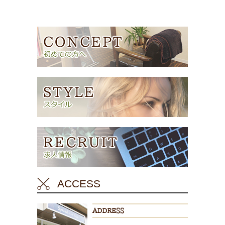
ACCESS
ADDRESS