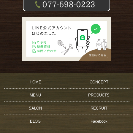
HOME
CONCEPT
MENU
PRODUCTS
SALON
RECRUIT
BLOG
Facebook