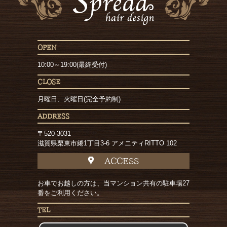
OPEN
10:00～19:00(最終受付)
CLOSE
月曜日、火曜日(完全予約制)
ADDRESS
〒520-3031
滋賀県栗東市綣1丁目3-6 アメニティRITTO 102
ACCESS
お車でお越しの方は、当マンション共有の駐車場27
番をご利用ください。
TEL