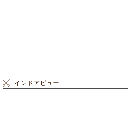
インドアビュー