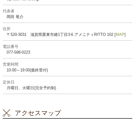
代表者
岡田 竜介
住所
〒520-3031 滋賀県栗東市綣1丁目3-6 アメニティRITTO 102 [
MAP
]
電話番号
077-598-0223
営業時間
10:00～19:00(最終受付)
定休日
月曜日、火曜日(完全予約制)
アクセスマップ